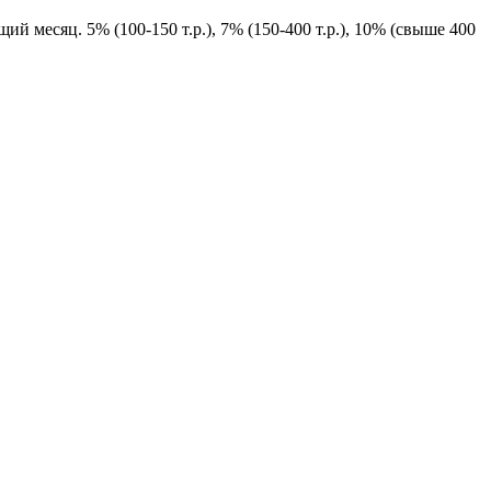
й месяц. 5% (100-150 т.р.), 7% (150-400 т.р.), 10% (свыше 400