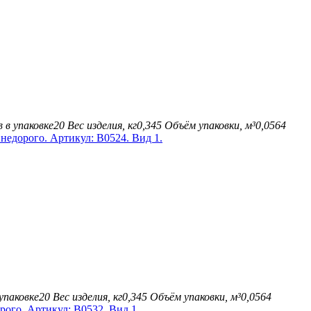
 в упаковке
20
Вес изделия, кг
0,345
Объём упаковки, м³
0,0564
упаковке
20
Вес изделия, кг
0,345
Объём упаковки, м³
0,0564