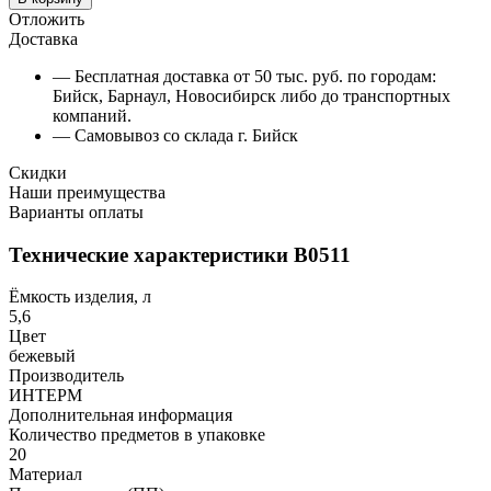
Отложить
Доставка
— Бесплатная доставка от 50 тыс. руб. по городам:
Бийск, Барнаул, Новосибирск либо до транспортных
компаний.
— Самовывоз со склада г. Бийск
Скидки
Наши преимущества
Варианты оплаты
Технические характеристики В0511
Ёмкость изделия, л
5,6
Цвет
бежевый
Производитель
ИНТЕРМ
Дополнительная информация
Количество предметов в упаковке
20
Материал