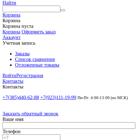
Найти
Корзина
Корзина
Корзина пуста
Корзина
Оформить заказ
Аккаунт
Учетная запись
Заказы
Список сравнения
Отложенные товары
Войти
Регистрация
Контакты
Контакты
+7(385)440-62-88
+7(923)111-19-99
Пн-Пт: 4:00-13:00 (по МСК)
Заказать обратный звонок
Ваше имя
Телефон