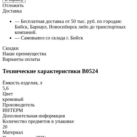
Отложить
Доставка
— Бесплатная доставка от 50 тыс. руб. по городам:
Бийск, Барнаул, Новосибирск либо до транспортных
компаний.
— Самовывоз со склада г. Бийск
Скидки
Наши преимущества
Варианты оплаты
Технические характеристики В0524
Ёмкость изделия, л
5,6
Цвет
кремовый
Производитель
ИНТЕРМ
Дополнительная информация
Количество предметов в упаковке
20
Материал