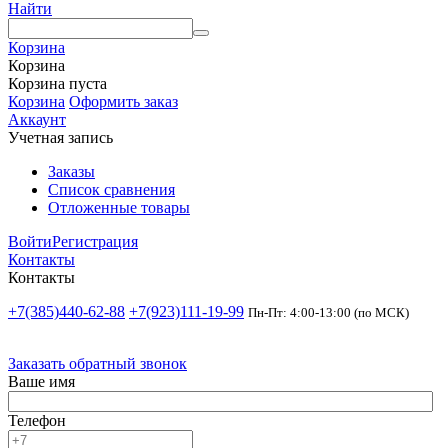
Найти
Корзина
Корзина
Корзина пуста
Корзина
Оформить заказ
Аккаунт
Учетная запись
Заказы
Список сравнения
Отложенные товары
Войти
Регистрация
Контакты
Контакты
+7(385)440-62-88
+7(923)111-19-99
Пн-Пт: 4:00-13:00 (по МСК)
Заказать обратный звонок
Ваше имя
Телефон