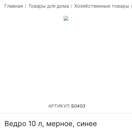
Главная
/
Товары для дома
/
Хозяйственные товары
АРТИКУЛ:
Б0403
Ведро 10 л, мерное, синее