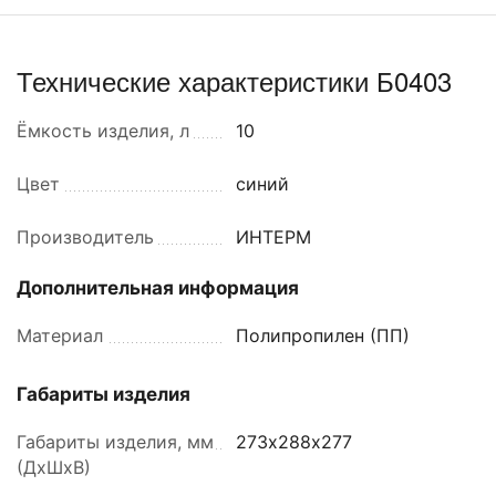
Технические характеристики Б0403
Ёмкость изделия, л
10
Цвет
синий
Производитель
ИНТЕРМ
Дополнительная информация
Материал
Полипропилен (ПП)
Габариты изделия
Габариты изделия, мм
273х288х277
(ДхШхВ)