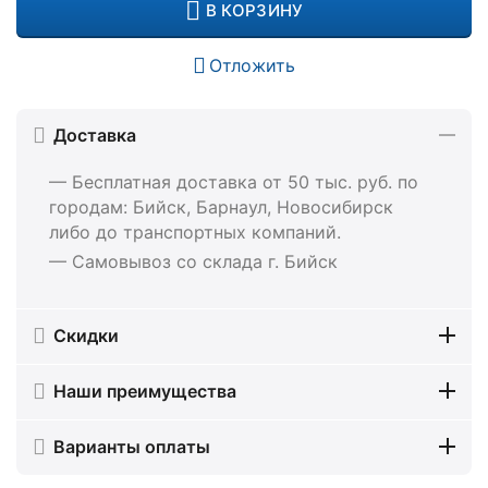
В КОРЗИНУ
Отложить
Доставка
— Бесплатная доставка от 50 тыс. руб. по
городам: Бийск, Барнаул, Новосибирск
либо до транспортных компаний.
— Самовывоз со склада г. Бийск
Скидки
Наши преимущества
Варианты оплаты