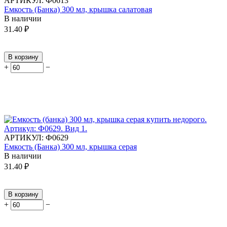
АРТИКУЛ:
Ф0613
Емкость (Банка) 300 мл, крышка салатовая
В наличии
31.40
₽
В корзину
+
−
АРТИКУЛ:
Ф0629
Емкость (Банка) 300 мл, крышка серая
В наличии
31.40
₽
В корзину
+
−