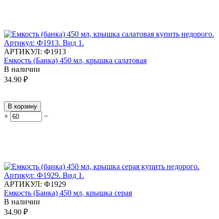
АРТИКУЛ:
Ф1913
Емкость (Банка) 450 мл, крышка салатовая
В наличии
34.90
₽
В корзину
+
−
АРТИКУЛ:
Ф1929
Емкость (Банка) 450 мл, крышка серая
В наличии
34.90
₽