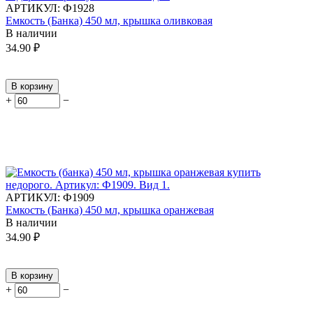
АРТИКУЛ:
Ф1928
Емкость (Банка) 450 мл, крышка оливковая
В наличии
34.90
₽
В корзину
+
−
АРТИКУЛ:
Ф1909
Емкость (Банка) 450 мл, крышка оранжевая
В наличии
34.90
₽
В корзину
+
−