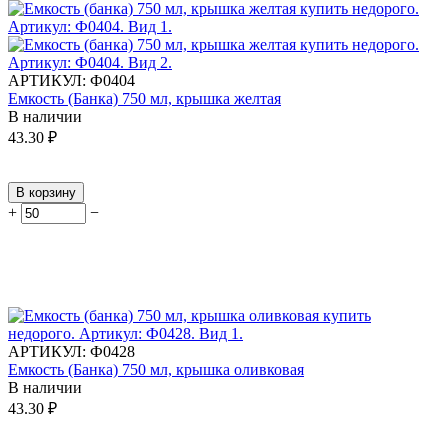
АРТИКУЛ:
Ф0404
Емкость (Банка) 750 мл, крышка желтая
В наличии
43.30
₽
В корзину
+
−
АРТИКУЛ:
Ф0428
Емкость (Банка) 750 мл, крышка оливковая
В наличии
43.30
₽