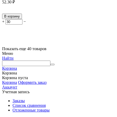
52.30
₽
В корзину
+
−
Показать еще 40 товаров
Меню
Найти
Корзина
Корзина
Корзина пуста
Корзина
Оформить заказ
Аккаунт
Учетная запись
Заказы
Список сравнения
Отложенные товары