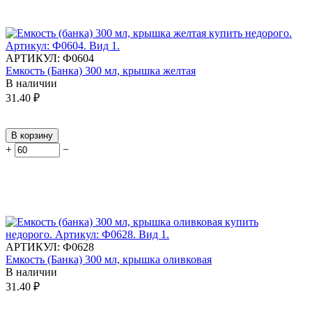
АРТИКУЛ:
Ф0604
Емкость (Банка) 300 мл, крышка желтая
В наличии
31.40
₽
В корзину
+
−
АРТИКУЛ:
Ф0628
Емкость (Банка) 300 мл, крышка оливковая
В наличии
31.40
₽