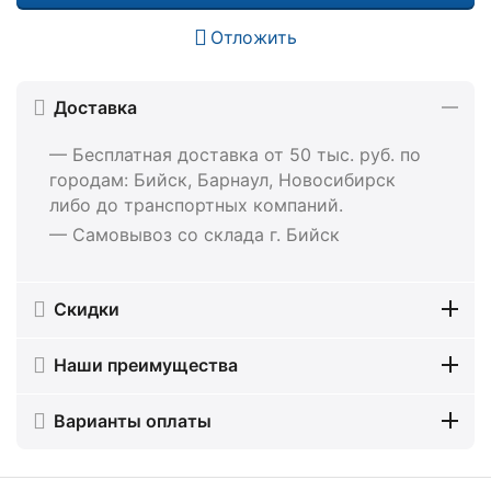
Отложить
Доставка
— Бесплатная доставка от 50 тыс. руб. по
городам: Бийск, Барнаул, Новосибирск
либо до транспортных компаний.
— Самовывоз со склада г. Бийск
Скидки
Наши преимущества
Варианты оплаты