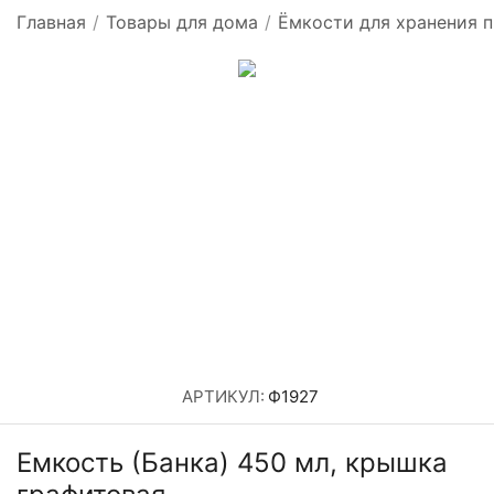
Главная
/
Товары для дома
/
Ёмкости для хранения 
АРТИКУЛ:
Ф1927
Емкость (Банка) 450 мл, крышка