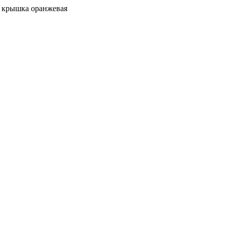
, крышка оранжевая