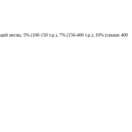
й месяц. 5% (100-150 т.р.), 7% (150-400 т.р.), 10% (свыше 400