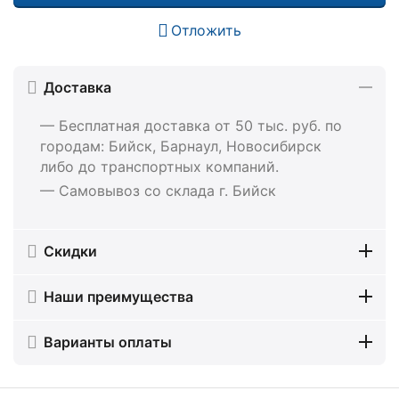
Отложить
Доставка
— Бесплатная доставка от 50 тыс. руб. по
городам: Бийск, Барнаул, Новосибирск
либо до транспортных компаний.
— Самовывоз со склада г. Бийск
Скидки
Наши преимущества
Варианты оплаты