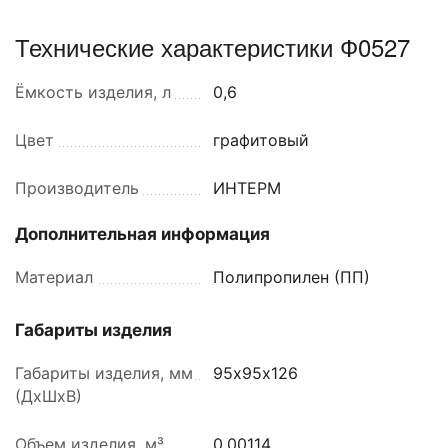
Технические характеристики Ф0527
Ёмкость изделия, л
0,6
Цвет
графитовый
Производитель
ИНТЕРМ
Дополнительная информация
Материал
Полипропилен (ПП)
Габариты изделия
Габариты изделия, мм
95х95х126
(ДхШхВ)
Объем изделия, м³
0,00114