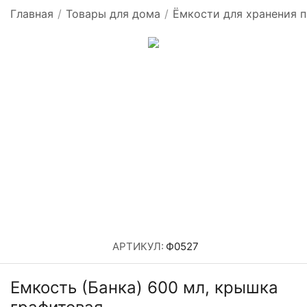
Главная
/
Товары для дома
/
Ёмкости для хранения 
АРТИКУЛ:
Ф0527
Емкость (Банка) 600 мл, крышка