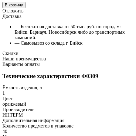
В корзину
Отложить
Доставка
— Бесплатная доставка от 50 тыс. руб. по городам:
Бийск, Барнаул, Новосибирск либо до транспортных
компаний.
— Самовывоз со склада г. Бийск
Скидки
Наши преимущества
Варианты оплаты
Технические характеристики Ф0309
Ёмкость изделия, л
1
Цвет
оранжевый
Производитель
ИНТЕРМ
Дополнительная информация
Количество предметов в упаковке
40