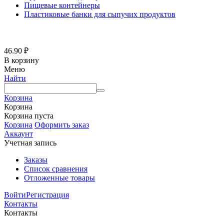
Пищевые контейнеры
Пластиковые банки для сыпучих продуктов
46.90
₽
В корзину
Меню
Найти
Корзина
Корзина
Корзина пуста
Корзина
Оформить заказ
Аккаунт
Учетная запись
Заказы
Список сравнения
Отложенные товары
Войти
Регистрация
Контакты
Контакты