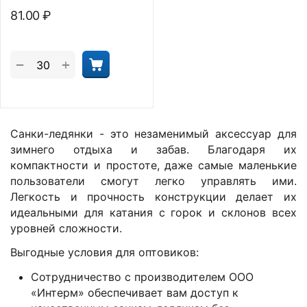
81.00
₽
+
−
Санки-ледянки - это незаменимый аксессуар для
зимнего отдыха и забав. Благодаря их
компактности и простоте, даже самые маленькие
пользователи смогут легко управлять ими.
Легкость и прочность конструкции делает их
идеальными для катания с горок и склонов всех
уровней сложности.
Выгодные условия для оптовиков:
Сотрудничество с производителем ООО
«Интерм» обеспечивает вам доступ к