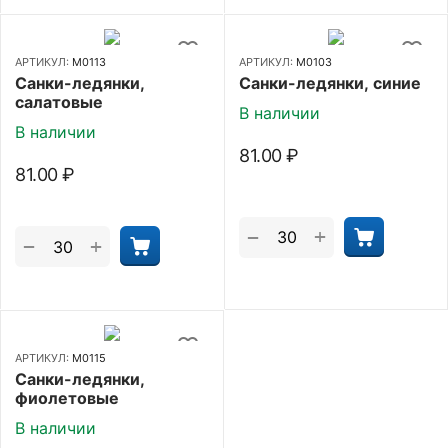
АРТИКУЛ:
М0113
АРТИКУЛ:
М0103
Санки-ледянки,
Санки-ледянки, синие
салатовые
В наличии
В наличии
81.00
₽
81.00
₽
+
−
+
−
АРТИКУЛ:
М0115
Санки-ледянки,
фиолетовые
В наличии