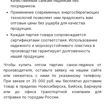
качественным санкам-ледянкам без
посредников.
Применение современных энергосберегающих
технологий позволяет нам предложить вам
оптовые цены без ущерба для качества
продукции.
Каждая партия товара сопровождается
сертификатами соответствия.
Использование
надежного и морозоустойчивого пластика в
производстве гарантирует долговечность
нашей продукции.
Чтобы купить оптом партию санок-ледянок от
производителя, оставьте заявку на нашем сайте
или свяжитесь с нами по указанному телефону.
При заказе от 35 000 руб. мы бесплатно доставим
товар в пределах Новосибирска, Бийска, Барнаула
или до офиса транспортной компании для
отправки по городам России.