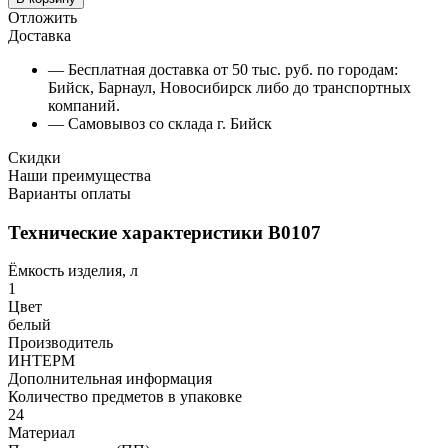
Отложить
Доставка
— Бесплатная доставка от 50 тыс. руб. по городам:
Бийск, Барнаул, Новосибирск либо до транспортных
компаний.
— Самовывоз со склада г. Бийск
Скидки
Наши преимущества
Варианты оплаты
Технические характеристики В0107
Ёмкость изделия, л
1
Цвет
белый
Производитель
ИНТЕРМ
Дополнительная информация
Количество предметов в упаковке
24
Материал