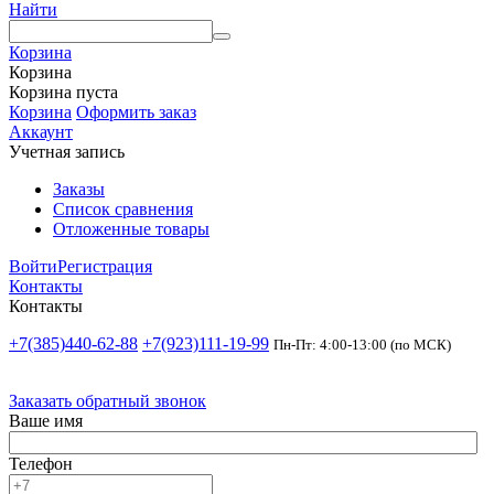
Найти
Корзина
Корзина
Корзина пуста
Корзина
Оформить заказ
Аккаунт
Учетная запись
Заказы
Список сравнения
Отложенные товары
Войти
Регистрация
Контакты
Контакты
+7(385)440-62-88
+7(923)111-19-99
Пн-Пт: 4:00-13:00 (по МСК)
Заказать обратный звонок
Ваше имя
Телефон