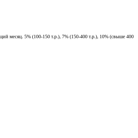
й месяц. 5% (100-150 т.р.), 7% (150-400 т.р.), 10% (свыше 400