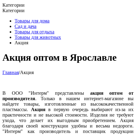
Категории
Категории
Товары для дома
Сад и дача
Товары для отдыха
Товары для животных
Акция
Акция оптом в Ярославле
Главная
/
Акция
В ООО "Интерм" представлены
акция оптом от
производителя
. Только в нашем интернет-магазине вы
найдете товары, изготовленные из высококачественной
пластмассы.
Акция
в первую очередь выбирают из-за их
практичности и не высокой стоимости. Изделия не требуют
ухода, что делает их выгодным приобретением. Акция
благодаря своей конструкции удобны и весьма недороги.
"Интерм" как производитель и поставщик продукции