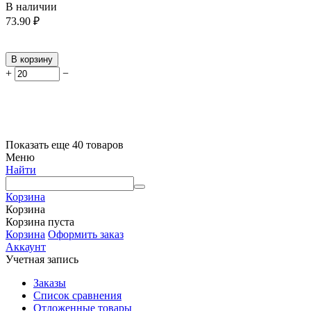
В наличии
73.90
₽
В корзину
+
−
Показать еще 40 товаров
Меню
Найти
Корзина
Корзина
Корзина пуста
Корзина
Оформить заказ
Аккаунт
Учетная запись
Заказы
Список сравнения
Отложенные товары