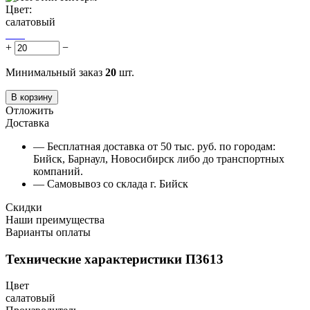
Цвет:
салатовый
+
−
Минимальный заказ
20
шт.
В корзину
Отложить
Доставка
— Бесплатная доставка от 50 тыс. руб. по городам:
Бийск, Барнаул, Новосибирск либо до транспортных
компаний.
— Самовывоз со склада г. Бийск
Скидки
Наши преимущества
Варианты оплаты
Технические характеристики П3613
Цвет
салатовый