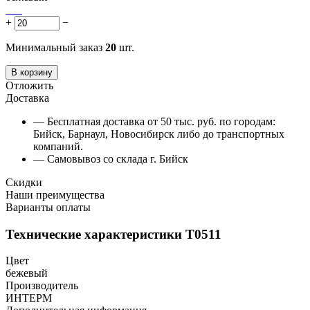
+
−
Минимальный заказ
20
шт.
В корзину
Отложить
Доставка
— Бесплатная доставка от 50 тыс. руб. по городам:
Бийск, Барнаул, Новосибирск либо до транспортных
компаний.
— Самовывоз со склада г. Бийск
Скидки
Наши преимущества
Варианты оплаты
Технические характеристики Т0511
Цвет
бежевый
Производитель
ИНТЕРМ