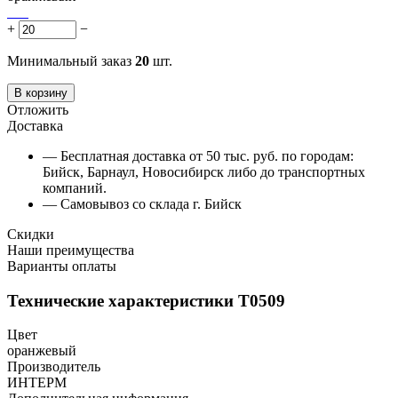
+
−
Минимальный заказ
20
шт.
В корзину
Отложить
Доставка
— Бесплатная доставка от 50 тыс. руб. по городам:
Бийск, Барнаул, Новосибирск либо до транспортных
компаний.
— Самовывоз со склада г. Бийск
Скидки
Наши преимущества
Варианты оплаты
Технические характеристики Т0509
Цвет
оранжевый
Производитель
ИНТЕРМ