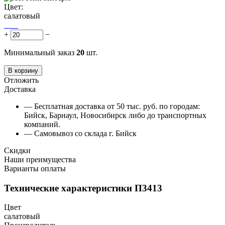
Цвет:
салатовый
+
−
Минимальный заказ
20
шт.
В корзину
Отложить
Доставка
— Бесплатная доставка от 50 тыс. руб. по городам:
Бийск, Барнаул, Новосибирск либо до транспортных
компаний.
— Самовывоз со склада г. Бийск
Скидки
Наши преимущества
Варианты оплаты
Технические характеристики П3413
Цвет
салатовый