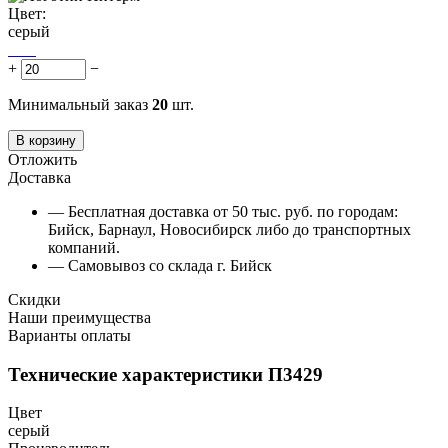
Цвет:
серый
+
−
Минимальный заказ
20
шт.
В корзину
Отложить
Доставка
— Бесплатная доставка от 50 тыс. руб. по городам:
Бийск, Барнаул, Новосибирск либо до транспортных
компаний.
— Самовывоз со склада г. Бийск
Скидки
Наши преимущества
Варианты оплаты
Технические характеристики П3429
Цвет
серый