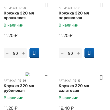
АРТИКУЛ:
П2109
АРТИКУЛ:
П2131
Кружка 320 мл
Кружка 320 мл
оранжевая
персиковая
В наличии
В наличии
11.20
₽
11.20
₽
+
+
−
−
АРТИКУЛ:
П2126
АРТИКУЛ:
П2113
Кружка 320 мл
Кружка 320 мл
рубиновая
салатовая
В наличии
В наличии
11.20
₽
19.40
₽