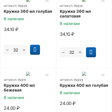
АРТИКУЛ:
П0223
АРТИКУЛ:
П0213
Кружка 360 мл голубая
Кружка 360 мл
салатовая
В наличии
В наличии
34.10
₽
34.10
₽
+
−
+
−
АРТИКУЛ:
П2211
АРТИКУЛ:
П2223
Кружка 400 мл
Кружка 400 мл голубая
бежевая
В наличии
В наличии
24.00
₽
24.00
₽