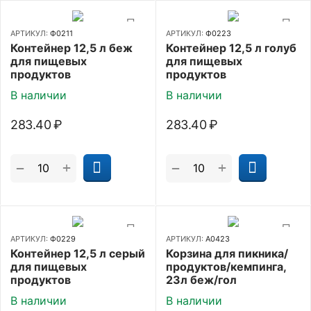
АРТИКУЛ:
Ф0211
АРТИКУЛ:
Ф0223
Контейнер 12,5 л беж
Контейнер 12,5 л голуб
для пищевых
для пищевых
продуктов
продуктов
В наличии
В наличии
283.40
₽
283.40
₽
+
+
−
−
АРТИКУЛ:
Ф0229
АРТИКУЛ:
А0423
Контейнер 12,5 л серый
Корзина для пикника/
для пищевых
продуктов/кемпинга,
продуктов
23л беж/гол
В наличии
В наличии