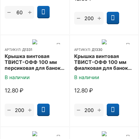
+
−
+
−
АРТИКУЛ:
Д1331
АРТИКУЛ:
Д1330
Крышка винтовая
Крышка винтовая
ТВИСТ-ОФФ 100 мм
ТВИСТ-ОФФ 100 мм
персиковая для банок
фиалковая для банок
пластиковая
пластиковая
В наличии
В наличии
12.80
₽
12.80
₽
+
+
−
−