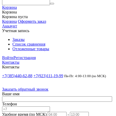
Корзина
Корзина
Корзина пуста
Корзина
Оформить заказ
Аккаунт
Учетная запись
Заказы
Список сравнения
Отложенные товары
Войти
Регистрация
Контакты
Контакты
+7(385)440-62-88
+7(923)111-19-99
Пн-Пт: 4:00-13:00 (по МСК)
Заказать обратный звонок
Ваше имя
Телефон
Удобное время (по МСК)
-