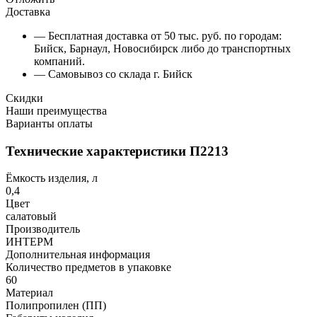
Доставка
— Бесплатная доставка от 50 тыс. руб. по городам:
Бийск, Барнаул, Новосибирск либо до транспортных
компаний.
— Самовывоз со склада г. Бийск
Скидки
Наши преимущества
Варианты оплаты
Технические характеристики П2213
Ёмкость изделия, л
0,4
Цвет
салатовый
Производитель
ИНТЕРМ
Дополнительная информация
Количество предметов в упаковке
60
Материал
Полипропилен (ПП)