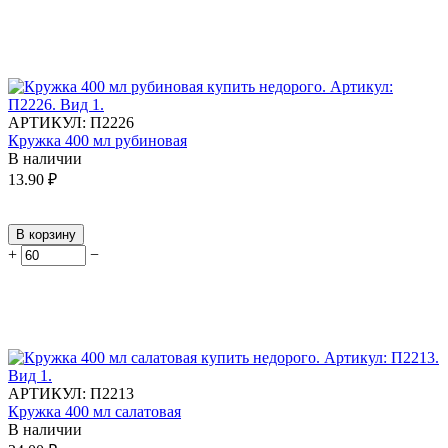
АРТИКУЛ:
П2226
Кружка 400 мл рубиновая
В наличии
13.90
₽
В корзину
+
−
АРТИКУЛ:
П2213
Кружка 400 мл салатовая
В наличии