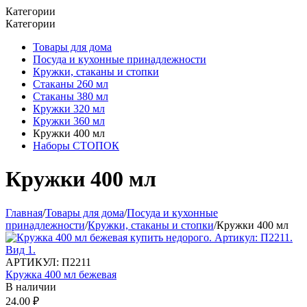
Категории
Категории
Товары для дома
Посуда и кухонные принадлежности
Кружки, стаканы и стопки
Стаканы 260 мл
Стаканы 380 мл
Кружки 320 мл
Кружки 360 мл
Кружки 400 мл
Наборы СТОПОК
Кружки 400 мл
Главная
/
Товары для дома
/
Посуда и кухонные
принадлежности
/
Кружки, стаканы и стопки
/
Кружки 400 мл
АРТИКУЛ:
П2211
Кружка 400 мл бежевая
В наличии
24.00
₽