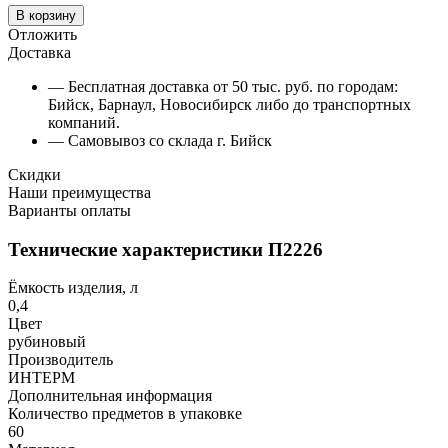
В корзину
Отложить
Доставка
— Бесплатная доставка от 50 тыс. руб. по городам:
Бийск, Барнаул, Новосибирск либо до транспортных
компаний.
— Самовывоз со склада г. Бийск
Скидки
Наши преимущества
Варианты оплаты
Технические характеристики П2226
Ёмкость изделия, л
0,4
Цвет
рубиновый
Производитель
ИНТЕРМ
Дополнительная информация
Количество предметов в упаковке
60