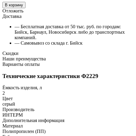
В корзину
Отложить
Доставка
— Бесплатная доставка от 50 тыс. руб. по городам:
Бийск, Барнаул, Новосибирск либо до транспортных
компаний.
— Самовывоз со склада г. Бийск
Скидки
Наши преимущества
Варианты оплаты
Технические характеристики Ф2229
Ёмкость изделия, л
2
Цвет
серый
Производитель
ИНТЕРМ
Дополнительная информация
Материал
Полипропилен (ПП)