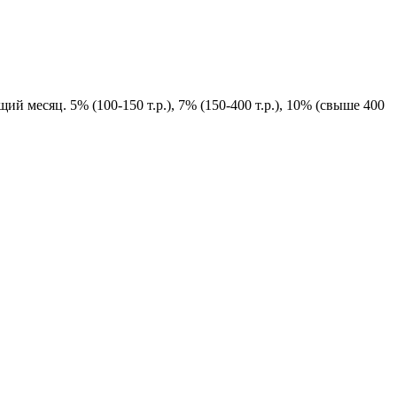
й месяц. 5% (100-150 т.р.), 7% (150-400 т.р.), 10% (свыше 400