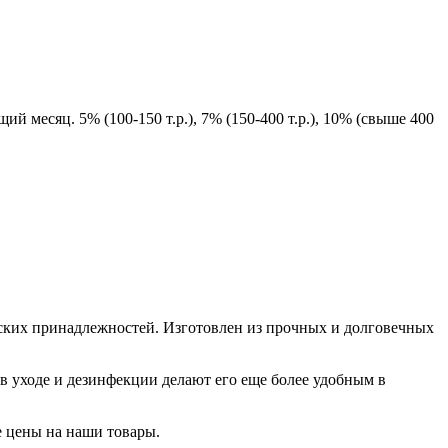
й месяц. 5% (100-150 т.р.), 7% (150-400 т.р.), 10% (свыше 400
ских принадлежностей. Изготовлен из прочных и долговечных
ь в уходе и дезинфекции делают его еще более удобным в
 цены на наши товары.