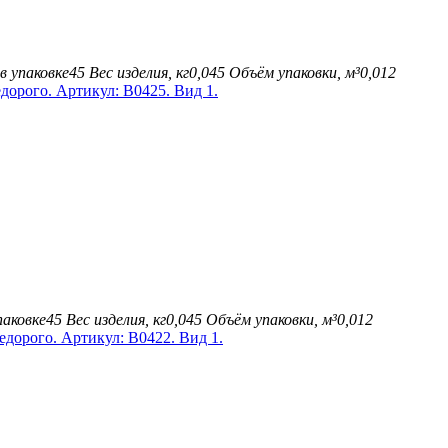
в упаковке
45
Вес изделия, кг
0,045
Объём упаковки, м³
0,012
паковке
45
Вес изделия, кг
0,045
Объём упаковки, м³
0,012