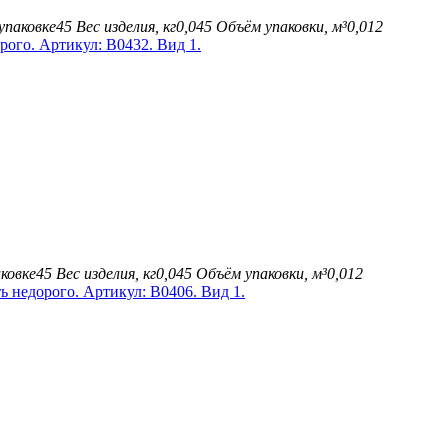
упаковке
45
Вес изделия, кг
0,045
Объём упаковки, м³
0,012
ковке
45
Вес изделия, кг
0,045
Объём упаковки, м³
0,012