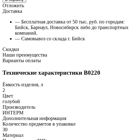
Отложить
Доставка
— Бесплатная доставка от 50 тыс. руб. по городам:
Бийск, Барнаул, Новосибирск либо до транспортных
компаний.
— Самовывоз со склада г. Бийск
Скидки
Наши преимущества
Варианты оплаты
Технические характеристики В0220
Ёмкость изделия, л
2
Цвет
голубой
Производитель
ИНТЕРМ
Дополнительная информация
Количество предметов в упаковке
30
Материал