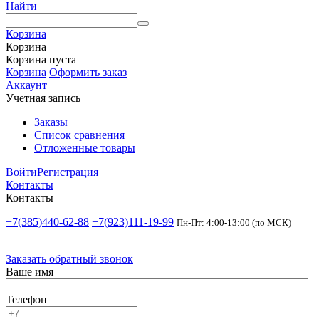
Найти
Корзина
Корзина
Корзина пуста
Корзина
Оформить заказ
Аккаунт
Учетная запись
Заказы
Список сравнения
Отложенные товары
Войти
Регистрация
Контакты
Контакты
+7(385)440-62-88
+7(923)111-19-99
Пн-Пт: 4:00-13:00 (по МСК)
Заказать обратный звонок
Ваше имя
Телефон