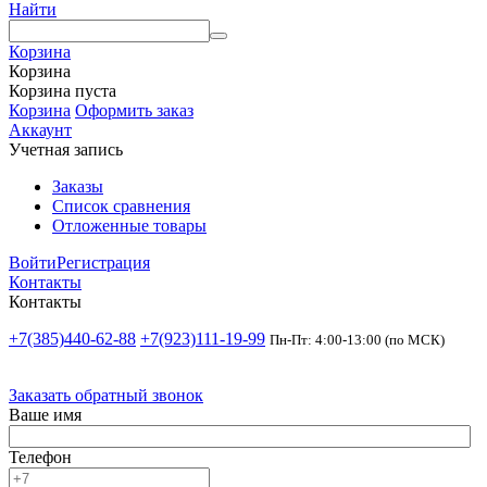
Найти
Корзина
Корзина
Корзина пуста
Корзина
Оформить заказ
Аккаунт
Учетная запись
Заказы
Список сравнения
Отложенные товары
Войти
Регистрация
Контакты
Контакты
+7(385)440-62-88
+7(923)111-19-99
Пн-Пт: 4:00-13:00 (по МСК)
Заказать обратный звонок
Ваше имя
Телефон