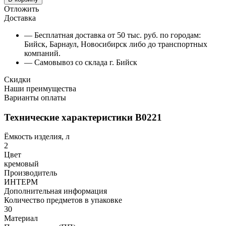
Отложить
Доставка
— Бесплатная доставка от 50 тыс. руб. по городам:
Бийск, Барнаул, Новосибирск либо до транспортных
компаний.
— Самовывоз со склада г. Бийск
Скидки
Наши преимущества
Варианты оплаты
Технические характеристики В0221
Ёмкость изделия, л
2
Цвет
кремовый
Производитель
ИНТЕРМ
Дополнительная информация
Количество предметов в упаковке
30
Материал