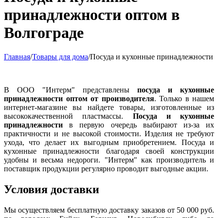
принадлежности оптом в
Волгограде
Главная
/
Товары для дома
/
Посуда и кухонные принадлежности
В ООО "Интерм" представлены
посуда и кухонные
принадлежности оптом от производителя
. Только в нашем
интернет-магазине вы найдете товары, изготовленные из
высококачественной пластмассы.
Посуда и кухонные
принадлежности
в первую очередь выбирают из-за их
практичности и не высокой стоимости. Изделия не требуют
ухода, что делает их выгодным приобретением. Посуда и
кухонные принадлежности благодаря своей конструкции
удобны и весьма недороги. "Интерм" как производитель и
поставщик продукции регулярно проводит выгодные акции.
Условия доставки
Мы осуществляем бесплатную доставку заказов от 50 000 руб.