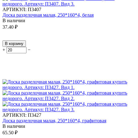
АРТИКУЛ:
П3407
Доска разделочная малая, 250*160*4, белая
В наличии
37.40
₽
В корзину
+
−
АРТИКУЛ:
П3427
Доска разделочная малая, 250*160*4, графитовая
В наличии
65.50
₽