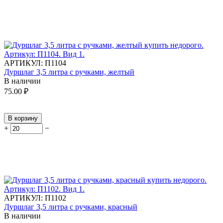
АРТИКУЛ:
П1104
Дуршлаг 3,5 литра с ручками, желтый
В наличии
75.00
₽
В корзину
+
−
АРТИКУЛ:
П1102
Дуршлаг 3,5 литра с ручками, красный
В наличии