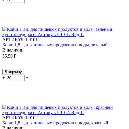
АРТИКУЛ:
Р0101
Ковш 1,8 л, для пищевых продуктов и воды, зеленый
В наличии
55.50
₽
В корзину
+
−
АРТИКУЛ:
Р0102
Ковш 1,8 л, для пищевых продуктов и воды, красный
В наличии