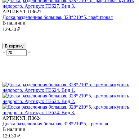
АРТИКУЛ:
П3627
Доска разделочная большая, 328*210*5, графитовая
В наличии
129.30
₽
В корзину
+
−
АРТИКУЛ:
П3624
Доска разделочная большая, 328*210*5, кремовая
В наличии
129.30
₽