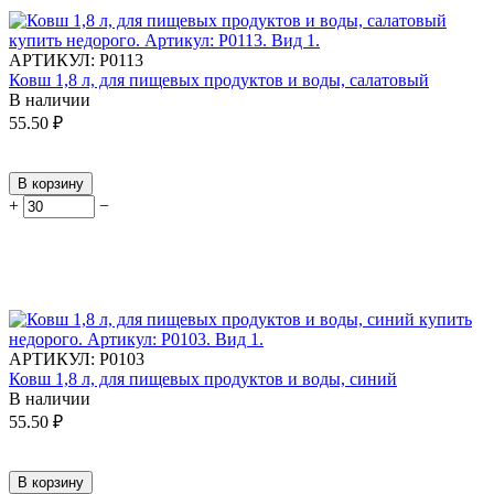
АРТИКУЛ:
Р0113
Ковш 1,8 л, для пищевых продуктов и воды, салатовый
В наличии
55.50
₽
В корзину
+
−
АРТИКУЛ:
Р0103
Ковш 1,8 л, для пищевых продуктов и воды, синий
В наличии
55.50
₽
В корзину