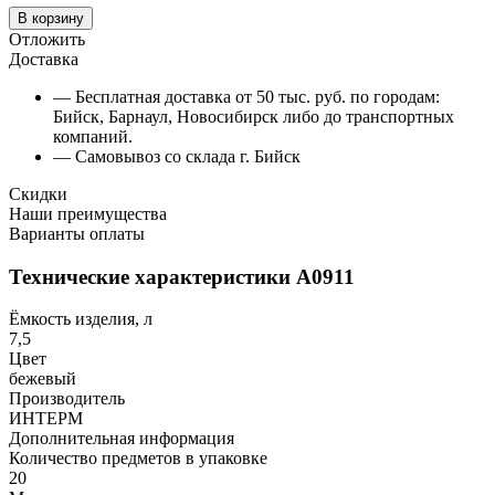
В корзину
Отложить
Доставка
— Бесплатная доставка от 50 тыс. руб. по городам:
Бийск, Барнаул, Новосибирск либо до транспортных
компаний.
— Самовывоз со склада г. Бийск
Скидки
Наши преимущества
Варианты оплаты
Технические характеристики А0911
Ёмкость изделия, л
7,5
Цвет
бежевый
Производитель
ИНТЕРМ
Дополнительная информация
Количество предметов в упаковке
20