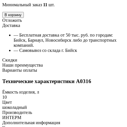
Минимальный заказ
11
шт.
В корзину
Отложить
Доставка
— Бесплатная доставка от 50 тыс. руб. по городам:
Бийск, Барнаул, Новосибирск либо до транспортных
компаний.
— Самовывоз со склада г. Бийск
Скидки
Наши преимущества
Варианты оплаты
Технические характеристики А0316
Ёмкость изделия, л
10
Цвет
шоколадный
Производитель
ИНТЕРМ
Дополнительная информация