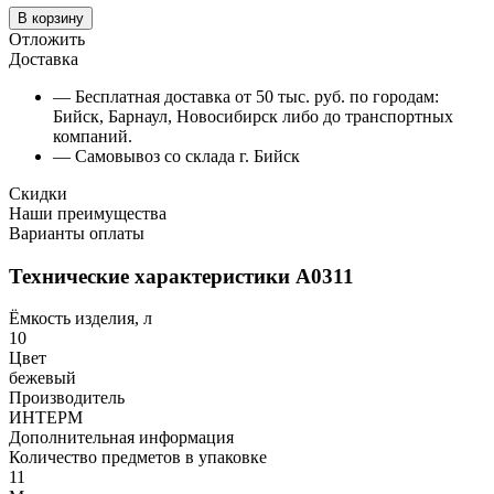
В корзину
Отложить
Доставка
— Бесплатная доставка от 50 тыс. руб. по городам:
Бийск, Барнаул, Новосибирск либо до транспортных
компаний.
— Самовывоз со склада г. Бийск
Скидки
Наши преимущества
Варианты оплаты
Технические характеристики А0311
Ёмкость изделия, л
10
Цвет
бежевый
Производитель
ИНТЕРМ
Дополнительная информация
Количество предметов в упаковке
11