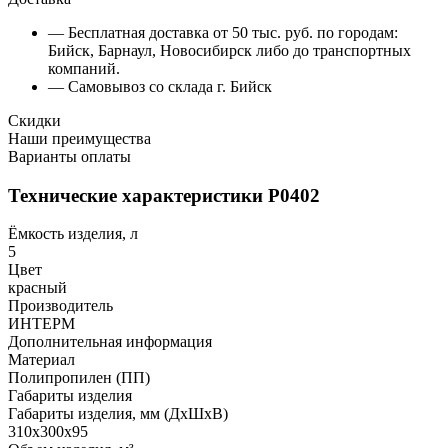
— Бесплатная доставка от 50 тыс. руб. по городам:
Бийск, Барнаул, Новосибирск либо до транспортных
компаний.
— Самовывоз со склада г. Бийск
Скидки
Наши преимущества
Варианты оплаты
Технические характеристики Р0402
Ёмкость изделия, л
5
Цвет
красный
Производитель
ИНТЕРМ
Дополнительная информация
Материал
Полипропилен (ПП)
Габариты изделия
Габариты изделия, мм (ДхШхВ)
310х300х95