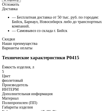
Отложить
Доставка
— Бесплатная доставка от 50 тыс. руб. по городам:
Бийск, Барнаул, Новосибирск либо до транспортных
компаний.
— Самовывоз со склада г. Бийск
Скидки
Наши преимущества
Варианты оплаты
Технические характеристики Р0415
Ёмкость изделия, л
5
Цвет
фиолетовый
Производитель
ИНТЕРМ
Дополнительная информация
Материал
Полипропилен (ПП)
Габариты изделия