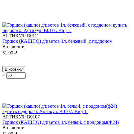
АРТИКУЛ:
В0111
Горшок (КАШПО) д/цветов 1л, бежевый, с поддоном
В наличии
51.00
₽
В корзину
+
−
АРТИКУЛ:
В0107
Горшок (КАШПО) д/цветов 1л, белый, с поддоном(Ф24)
В наличии
51.00
₽