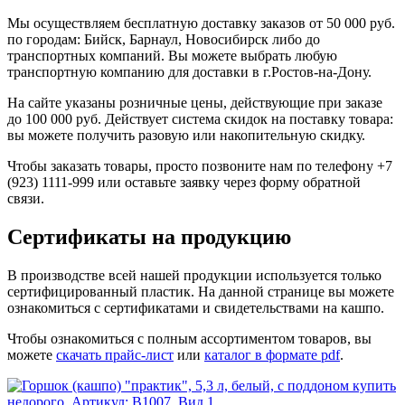
Мы осуществляем бесплатную доставку заказов от 50 000 руб.
по городам: Бийск, Барнаул, Новосибирск либо до
транспортных компаний. Вы можете выбрать любую
транспортную компанию для доставки в г.Ростов-на-Дону.
На сайте указаны розничные цены, действующие при заказе
до 100 000 руб. Действует система скидок на поставку товара:
вы можете получить разовую или накопительную скидку.
Чтобы заказать товары, просто позвоните нам по телефону +7
(923) 1111-999 или оставьте заявку через форму обратной
связи.
Сертификаты на продукцию
В производстве всей нашей продукции используется только
сертифицированный пластик. На данной странице вы можете
ознакомиться с сертификатами и свидетельствами на кашпо.
Чтобы ознакомиться с полным ассортиментом товаров, вы
можете
скачать прайс-лист
или
каталог в формате pdf
.