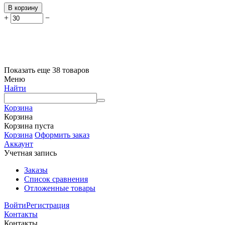
В корзину
+
−
Показать еще 38 товаров
Меню
Найти
Корзина
Корзина
Корзина пуста
Корзина
Оформить заказ
Аккаунт
Учетная запись
Заказы
Список сравнения
Отложенные товары
Войти
Регистрация
Контакты
Контакты