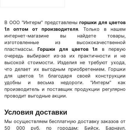
В ООО "Интерм" представлены
горшки для цветов
1л оптом от производителя
. Только в нашем
интернет-магазине вы найдете товары,
изготовленные из высококачественной
пластмассы.
Горшки для цветов 1л
в первую
очередь выбирают из-за их практичности и не
высокой стоимости. Изделия не требуют ухода,
что делает их выгодным приобретением. Горшки
для цветов 1л благодаря своей конструкции
удобны и весьма недороги. "Интерм" как
производитель и поставщик продукции регулярно
проводит выгодные акции.
Условия доставки
Мы осуществляем бесплатную доставку заказов от
50 000 руб. по городам: Бийск, Барнаул,