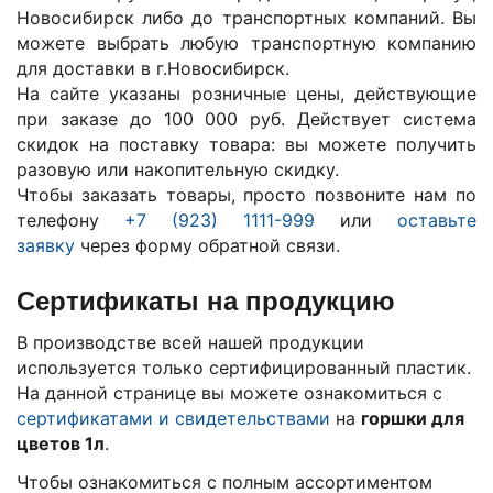
Новосибирск либо до транспортных компаний. Вы
можете выбрать любую транспортную компанию
для доставки в г.
Новосибирск
.
На сайте указаны розничные цены, действующие
при заказе до 100 000 руб. Действует система
скидок на поставку товара: вы можете получить
разовую или накопительную скидку.
Чтобы заказать товары, просто позвоните нам по
телефону
+7 (923) 1111-999
или
оставьте
заявку
через форму обратной связи.
Сертификаты на продукцию
В производстве всей нашей продукции
используется только сертифицированный пластик.
На данной странице вы можете ознакомиться с
сертификатами и свидетельствами
на
горшки для
цветов 1л
.
Чтобы ознакомиться с полным ассортиментом