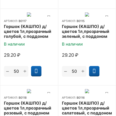
АРТИКУЛ:
В0117
АРТИКУЛ:
В0115
Горшок (КАШПО) д/
Горшок (КАШПО) д/
цветов 1л,прозрачный
цветов 1л,прозрачный
голубой, с поддоном
зеленый, с поддоном
В наличии
В наличии
29.20
₽
29.20
₽
+
+
−
−
АРТИКУЛ:
В0118
АРТИКУЛ:
В0116
Горшок (КАШПО) д/
Горшок (КАШПО) д/
цветов 1л,прозрачный
цветов 1л,прозрачный
розовый, с поддоном
салатовый, с поддоном