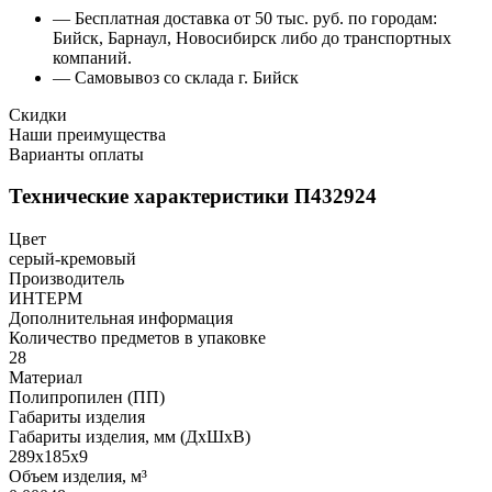
— Бесплатная доставка от 50 тыс. руб. по городам:
Бийск, Барнаул, Новосибирск либо до транспортных
компаний.
— Самовывоз со склада г. Бийск
Скидки
Наши преимущества
Варианты оплаты
Технические характеристики П432924
Цвет
серый-кремовый
Производитель
ИНТЕРМ
Дополнительная информация
Количество предметов в упаковке
28
Материал
Полипропилен (ПП)
Габариты изделия
Габариты изделия, мм (ДхШхВ)
289х185х9
Объем изделия, м³