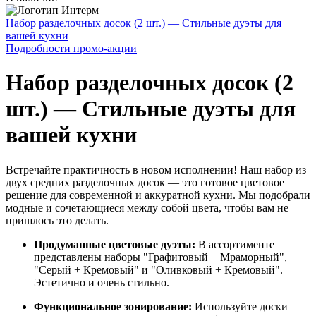
Набор разделочных досок (2 шт.) — Стильные дуэты для
вашей кухни
Подробности промо-акции
Набор разделочных досок (2
шт.) — Стильные дуэты для
вашей кухни
Встречайте практичность в новом исполнении! Наш набор из
двух средних разделочных досок — это готовое цветовое
решение для современной и аккуратной кухни. Мы подобрали
модные и сочетающиеся между собой цвета, чтобы вам не
пришлось это делать.
Продуманные цветовые дуэты:
В ассортименте
представлены наборы "Графитовый + Мраморный",
"Серый + Кремовый" и "Оливковый + Кремовый".
Эстетично и очень стильно.
Функциональное зонирование:
Используйте доски