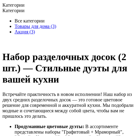
Категории
Категории
Все категории
Товары для дома
(3)
Акция
(3)
Набор разделочных досок (2
шт.) — Стильные дуэты для
вашей кухни
Встречайте практичность в новом исполнении! Наш набор из
двух средних разделочных досок — это готовое цветовое
решение для современной и аккуратной кухни. Мы подобрали
модные и сочетающиеся между собой цвета, чтобы вам не
пришлось это делать.
Продуманные цветовые дуэты:
В ассортименте
представлены наборы "Графитовый + Мраморный",