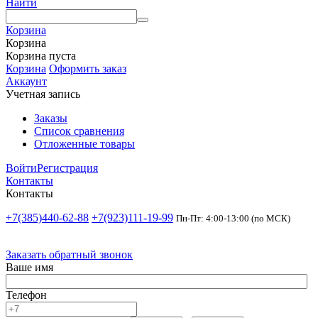
Найти
Корзина
Корзина
Корзина пуста
Корзина
Оформить заказ
Аккаунт
Учетная запись
Заказы
Список сравнения
Отложенные товары
Войти
Регистрация
Контакты
Контакты
+7(385)440-62-88
+7(923)111-19-99
Пн-Пт: 4:00-13:00 (по МСК)
Заказать обратный звонок
Ваше имя
Телефон