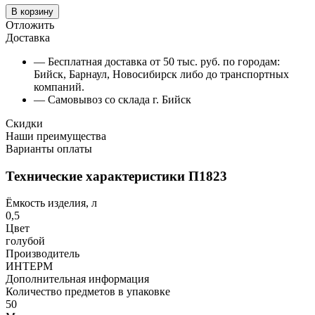
В корзину
Отложить
Доставка
— Бесплатная доставка от 50 тыс. руб. по городам:
Бийск, Барнаул, Новосибирск либо до транспортных
компаний.
— Самовывоз со склада г. Бийск
Скидки
Наши преимущества
Варианты оплаты
Технические характеристики П1823
Ёмкость изделия, л
0,5
Цвет
голубой
Производитель
ИНТЕРМ
Дополнительная информация
Количество предметов в упаковке
50