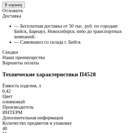
В корзину
Отложить
Доставка
— Бесплатная доставка от 50 тыс. руб. по городам:
Бийск, Барнаул, Новосибирск либо до транспортных
компаний.
— Самовывоз со склада г. Бийск
Скидки
Наши преимущества
Варианты оплаты
Технические характеристики П4528
Ёмкость изделия, л
0,42
Цвет
оливковый
Производитель
ИНТЕРМ
Дополнительная информация
Количество предметов в упаковке
40