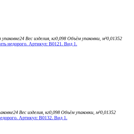
 упаковке
24
Вес изделия, кг
0,098
Объём упаковки, м³
0,01352
аковке
24
Вес изделия, кг
0,098
Объём упаковки, м³
0,01352