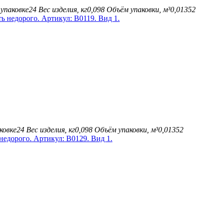
упаковке
24
Вес изделия, кг
0,098
Объём упаковки, м³
0,01352
ковке
24
Вес изделия, кг
0,098
Объём упаковки, м³
0,01352