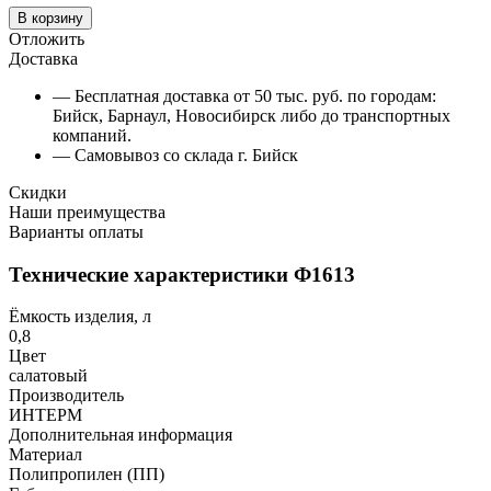
В корзину
Отложить
Доставка
— Бесплатная доставка от 50 тыс. руб. по городам:
Бийск, Барнаул, Новосибирск либо до транспортных
компаний.
— Самовывоз со склада г. Бийск
Скидки
Наши преимущества
Варианты оплаты
Технические характеристики Ф1613
Ёмкость изделия, л
0,8
Цвет
салатовый
Производитель
ИНТЕРМ
Дополнительная информация
Материал
Полипропилен (ПП)