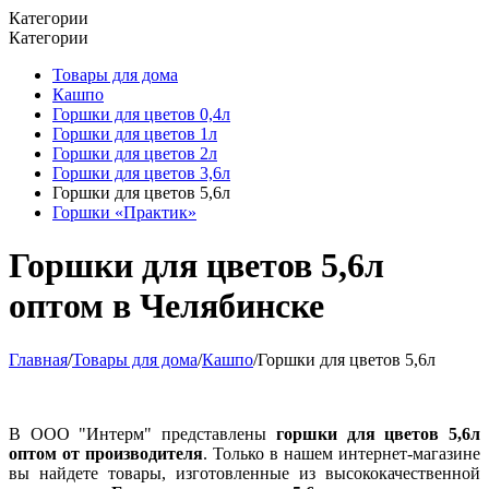
Категории
Категории
Товары для дома
Кашпо
Горшки для цветов 0,4л
Горшки для цветов 1л
Горшки для цветов 2л
Горшки для цветов 3,6л
Горшки для цветов 5,6л
Горшки «Практик»
Горшки для цветов 5,6л
оптом в Челябинске
Главная
/
Товары для дома
/
Кашпо
/
Горшки для цветов 5,6л
В ООО "Интерм" представлены
горшки для цветов 5,6л
оптом от производителя
. Только в нашем интернет-магазине
вы найдете товары, изготовленные из высококачественной