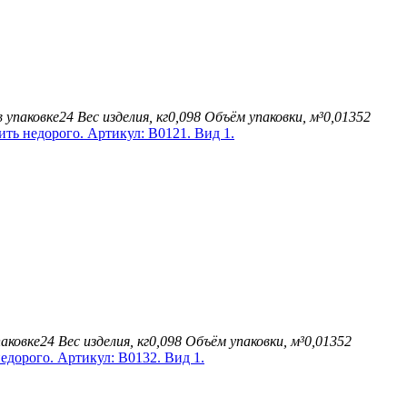
 упаковке
24
Вес изделия, кг
0,098
Объём упаковки, м³
0,01352
аковке
24
Вес изделия, кг
0,098
Объём упаковки, м³
0,01352