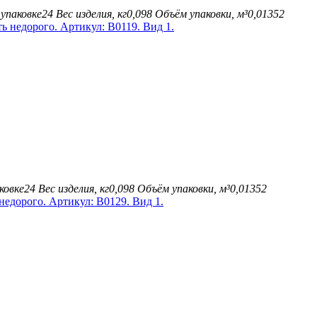
упаковке
24
Вес изделия, кг
0,098
Объём упаковки, м³
0,01352
ковке
24
Вес изделия, кг
0,098
Объём упаковки, м³
0,01352