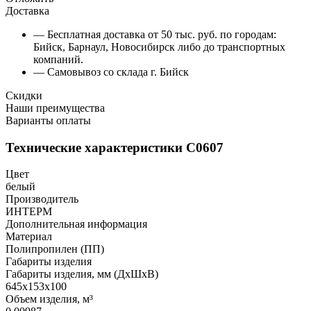
Доставка
— Бесплатная доставка от 50 тыс. руб. по городам:
Бийск, Барнаул, Новосибирск либо до транспортных
компаний.
— Самовывоз со склада г. Бийск
Скидки
Наши преимущества
Варианты оплаты
Технические характеристики С0607
Цвет
белый
Производитель
ИНТЕРМ
Дополнительная информация
Материал
Полипропилен (ПП)
Габариты изделия
Габариты изделия, мм (ДхШхВ)
645х153х100
Объем изделия, м³