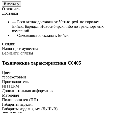
В корзину
Отложить
Доставка
— Бесплатная доставка от 50 тыс. руб. по городам:
Бийск, Барнаул, Новосибирск либо до транспортных
компаний.
— Самовывоз со склада г. Бийск
Скидки
Наши преимущества
Варианты оплаты
Технические характеристики С0405
Цвет
терракотовый
Производитель
ИНТЕРМ
Дополнительная информация
Материал
Полипропилен (ПП)
Габариты изделия
Габариты изделия, мм (ДхШхВ)