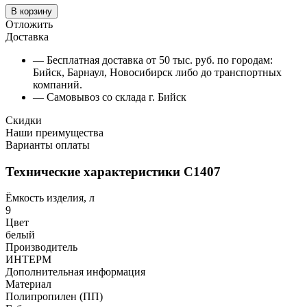
В корзину
Отложить
Доставка
— Бесплатная доставка от 50 тыс. руб. по городам:
Бийск, Барнаул, Новосибирск либо до транспортных
компаний.
— Самовывоз со склада г. Бийск
Скидки
Наши преимущества
Варианты оплаты
Технические характеристики С1407
Ёмкость изделия, л
9
Цвет
белый
Производитель
ИНТЕРМ
Дополнительная информация
Материал
Полипропилен (ПП)