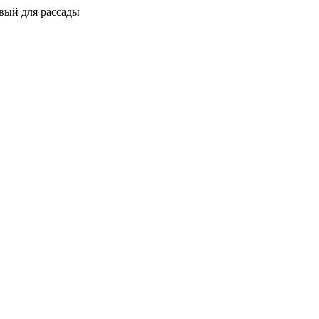
вый для рассады