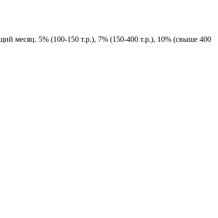
й месяц. 5% (100-150 т.р.), 7% (150-400 т.р.), 10% (свыше 400