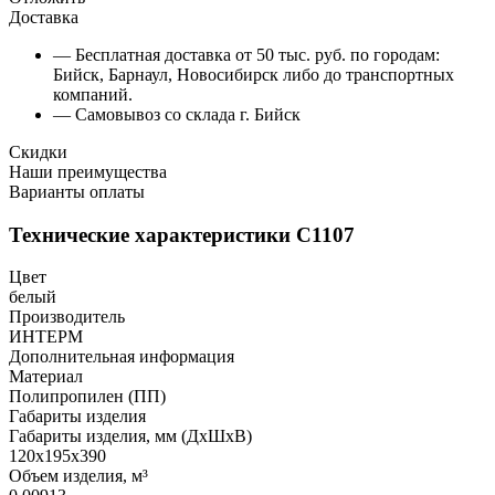
Доставка
— Бесплатная доставка от 50 тыс. руб. по городам:
Бийск, Барнаул, Новосибирск либо до транспортных
компаний.
— Самовывоз со склада г. Бийск
Скидки
Наши преимущества
Варианты оплаты
Технические характеристики С1107
Цвет
белый
Производитель
ИНТЕРМ
Дополнительная информация
Материал
Полипропилен (ПП)
Габариты изделия
Габариты изделия, мм (ДхШхВ)
120х195х390
Объем изделия, м³